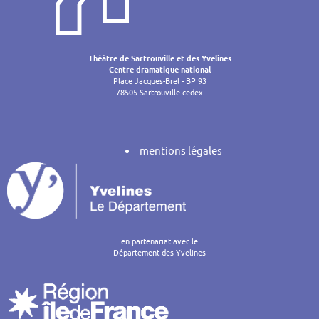
Théâtre de Sartrouville et des Yvelines
Centre dramatique national
Place Jacques-Brel - BP 93
78505 Sartrouville cedex
mentions légales
en partenariat avec le
Département des Yvelines