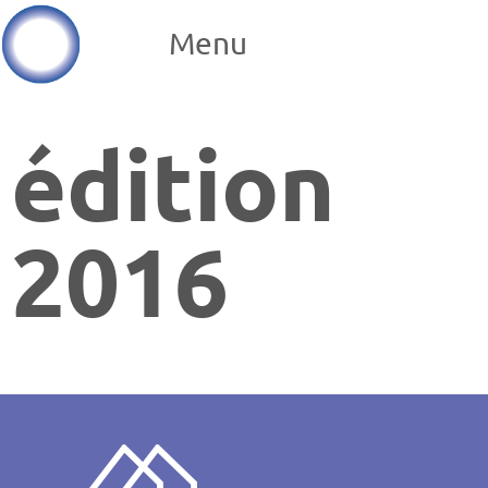
Menu
édition
2016