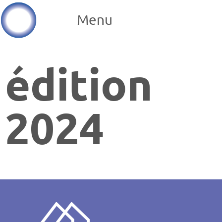
Menu
édition
2024