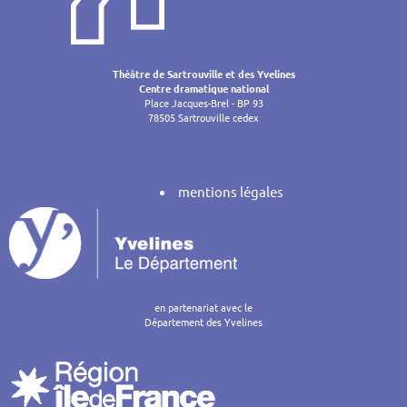
Théâtre de Sartrouville et des Yvelines
Centre dramatique national
Place Jacques-Brel - BP 93
78505 Sartrouville cedex
mentions légales
en partenariat avec le
Département des Yvelines