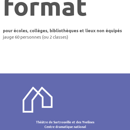
format
pour
écoles,
collèges,
bibliothèques et
lieux non équipés
jauge 60 personnes (ou 2 classes)
Théâtre de Sartrouville et des Yvelines
Centre dramatique national