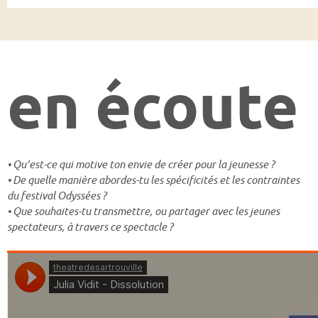
en écoute
• Qu’est-ce qui motive ton envie de créer pour la jeunesse ?
• De quelle manière abordes-tu les spécificités et les contraintes
du festival Odyssées ?
• Que souhaites-tu transmettre, ou partager avec les jeunes
spectateurs, à travers ce spectacle ?