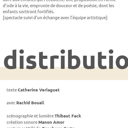
d’ode à la vie, emprunte de douceur et de poésie, dont les
enfants sortiront fortifiés.
[spectacle suivi d’un échange avec l’équipe artistique]
distributi
texte
Catherine Verlaguet
avec
Rachid Bouali
scénographie et lumière
Thibaut Fack
création sonore
Manon Amor