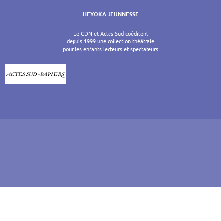
HEYOKA JEUNNESSE
Le CDN et Actes Sud coéditent
depuis 1999 une collection théâtrale
pour les enfants lecteurs et spectateurs