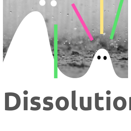
Dissolutio