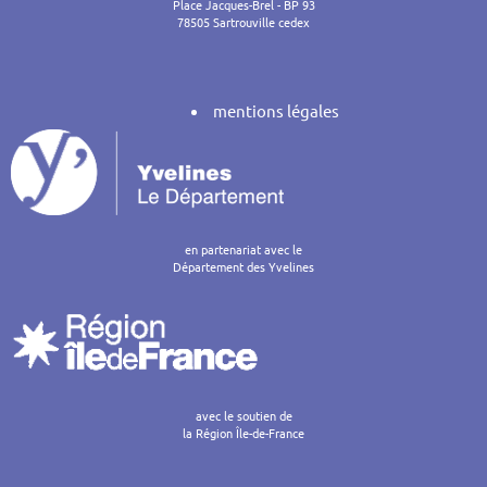
Place Jacques-Brel - BP 93
78505 Sartrouville cedex
mentions légales
en partenariat avec le
Département des Yvelines
avec le soutien de
la Région Île-de-France