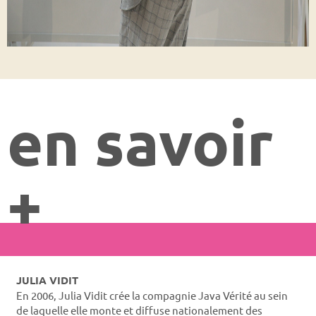
en savoir
+
JULIA VIDIT
En 2006, Julia Vidit crée la compagnie Java Vérité au sein
de laquelle elle monte et diffuse nationalement des