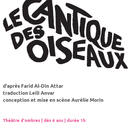
d'après Farid Al-Din Attar
traduction Leili Anvar
conception et mise en scène Aurélie Morin
Théâtre d'ombres | dès 6 ans | durée 1h