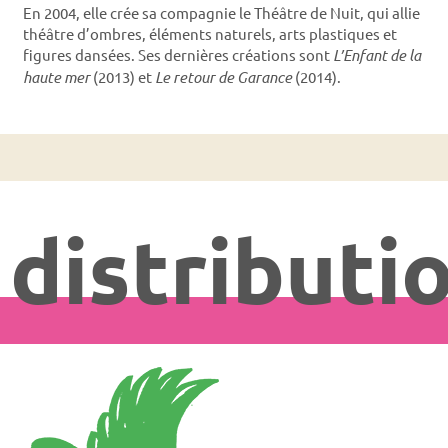
En 2004, elle crée sa compagnie le Théâtre de Nuit, qui allie
théâtre d’ombres, éléments naturels, arts plastiques et
figures dansées. Ses dernières créations sont
L’Enfant de la
haute mer
(2013) et
Le retour de Garance
(2014).
distributi