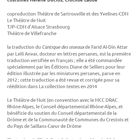
coproduction Théâtre de Sartrouville et des Yvelines-CDN
Le Théâtre de Nuit
TJP–CDN d’Alsace Strasbourg
Théâtre de Villefranche
la traduction du
Cantique des oiseaux
de Farid Al-Din Attar
par Leili Anvar, docteur en lettres persanes, est la première
traduction versifiée en français ; elle a été commandée
spécialement par les Éditions Diane de Selliers pour leur
édition illustrée par les miniatures persanes, parue en
2012 ; cette traduction a été revue et corrigée pour sa
réédition dans La collection textes en 2014
Le Théâtre de Nuit (en convention avec le MCC DRAC
Rhône-Alpes, le Conseil départemental Rhône-Alpes, et
bénéficie du soutien du Conseil départemental de la
Drôme et de la Communauté de Communes du Crestois et
du Pays de Saillans-Cœur de Drôme