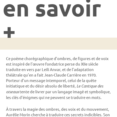
en savoir
+
Ce poème chorégraphique d’ombres, de figures et de voix
est inspiré de l’œuvre fondatrice perse du XIIe siècle
traduite en vers par Leili Anvar, et de l’adaptation
théâtrale qu’en a fait Jean-Claude Carrière en 1970.
Porteur d’un message intemporel, celui de la quête
initiatique et du désir absolu de liberté,
Le Cantique des
oiseaux
tente de livrer par un langage imagé et symbolique,
les clés d’énigmes qui ne peuvent se traduire en mots.
À travers la magie des ombres, des voix et du mouvement,
Aurélie Morin cherche à traduire ces secrets indicibles. Son