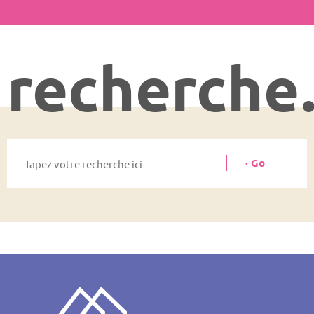
recherch