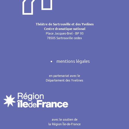
Théâtre de Sartrouville et des Yvelines
Centre dramatique national
Place Jacques-Brel - BP 93
78505 Sartrouville cedex
mentions légales
en partenariat avec le
Département des Yvelines
avec le soutien de
la Région Île-de-France