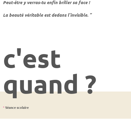
Peut-être y verras-tu enfin briller sa face !
La beauté véritable est dedans l’invisible. ”
c'est
quand ?
*
Séance scolaire