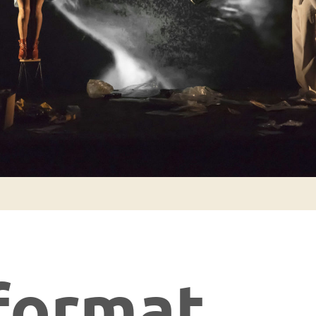
format