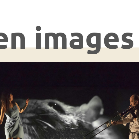
en images