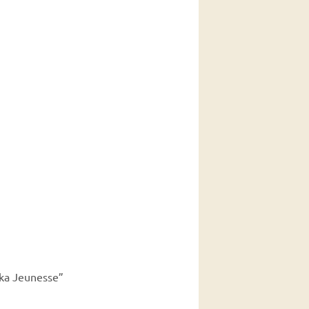
oka Jeunesse”