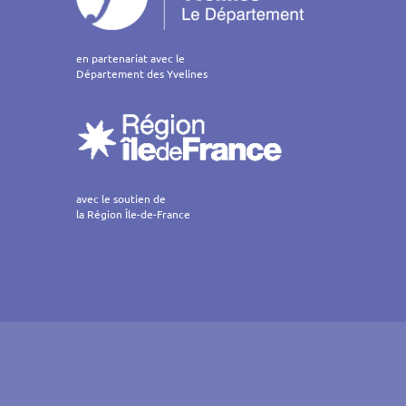
en partenariat avec le
Département des Yvelines
avec le soutien de
la Région Île-de-France