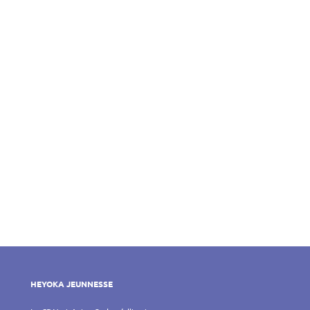
HEYOKA JEUNNESSE