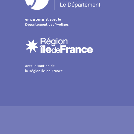
en partenariat avec le
Département des Yvelines
avec le soutien de
la Région Île-de-France