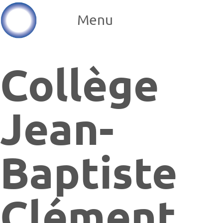
Menu
Collège
Jean-
Baptiste
Clément