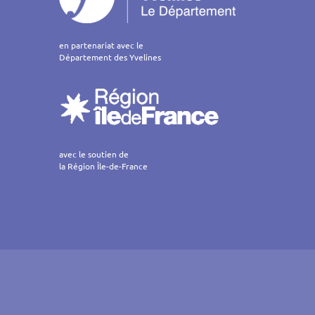
en partenariat avec le
Département des Yvelines
avec le soutien de
la Région Île-de-France