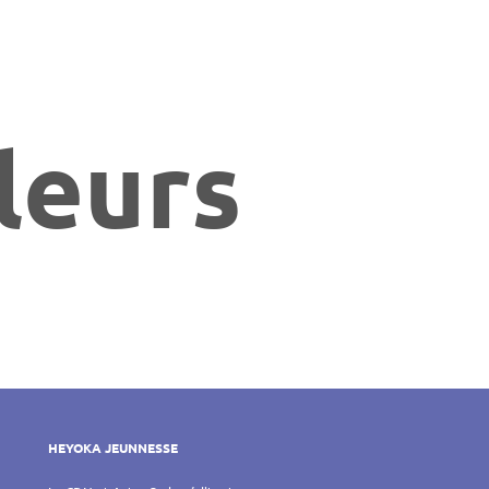
leurs
HEYOKA JEUNNESSE