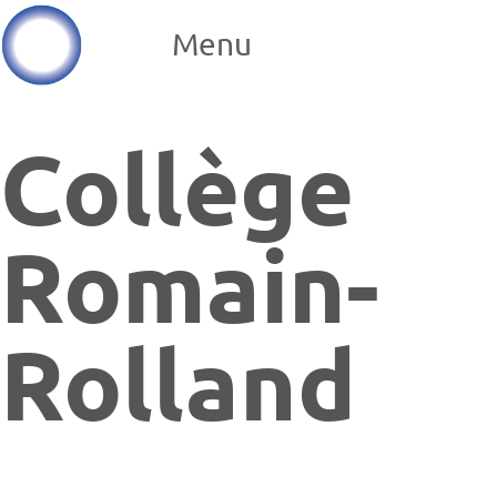
Menu
Collège
Romain-
Rolland