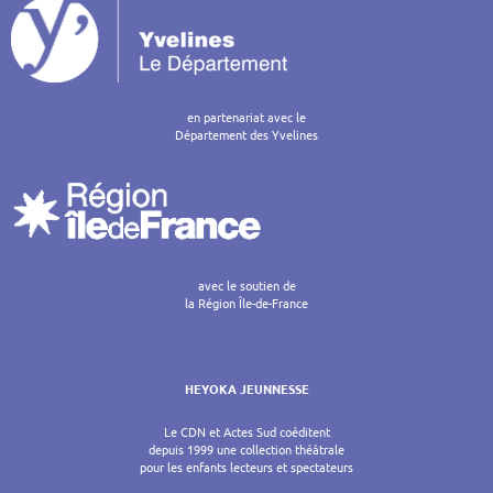
en partenariat avec le
Département des Yvelines
avec le soutien de
la Région Île-de-France
HEYOKA JEUNNESSE
Le CDN et Actes Sud coéditent
depuis 1999 une collection théâtrale
pour les enfants lecteurs et spectateurs