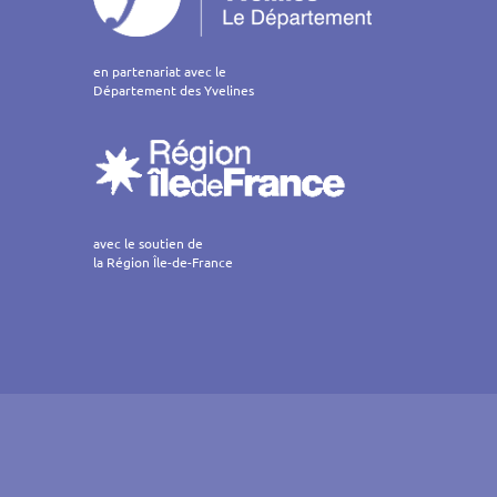
en partenariat avec le
Département des Yvelines
avec le soutien de
la Région Île-de-France