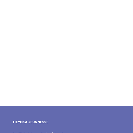
HEYOKA JEUNNESSE