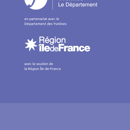
en partenariat avec le
Département des Yvelines
avec le soutien de
la Région Île-de-France