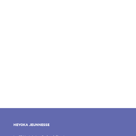
HEYOKA JEUNNESSE