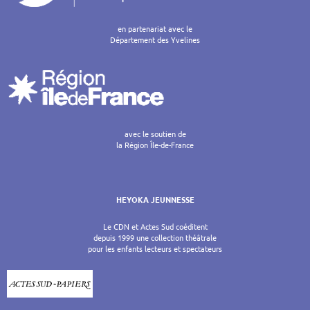
en partenariat avec le
Département des Yvelines
avec le soutien de
la Région Île-de-France
HEYOKA JEUNNESSE
Le CDN et Actes Sud coéditent
depuis 1999 une collection théâtrale
pour les enfants lecteurs et spectateurs