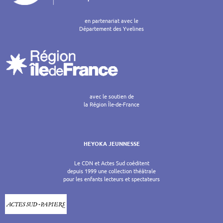
en partenariat avec le
Département des Yvelines
avec le soutien de
la Région Île-de-France
HEYOKA JEUNNESSE
Le CDN et Actes Sud coéditent
depuis 1999 une collection théâtrale
pour les enfants lecteurs et spectateurs