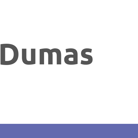
-Dumas