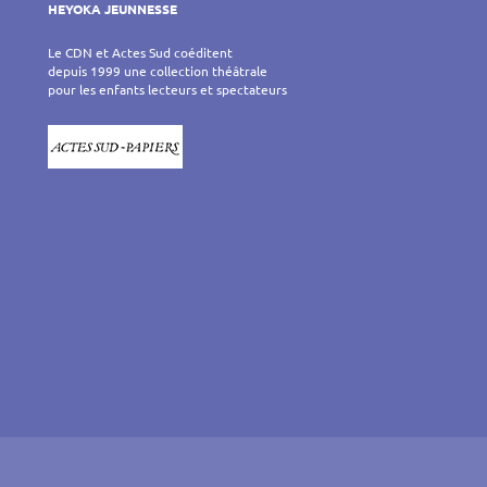
HEYOKA JEUNNESSE
Le CDN et Actes Sud coéditent
depuis 1999 une collection théâtrale
pour les enfants lecteurs et spectateurs