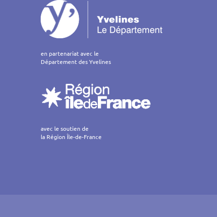
en partenariat avec le
Département des Yvelines
avec le soutien de
la Région Île-de-France