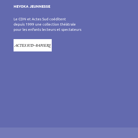
HEYOKA JEUNNESSE
Le CDN et Actes Sud coéditent
depuis 1999 une collection théâtrale
pour les enfants lecteurs et spectateurs