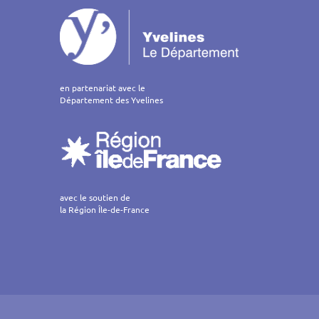
en partenariat avec le
Département des Yvelines
avec le soutien de
la Région Île-de-France