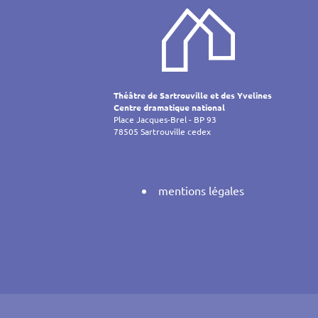
Théâtre de Sartrouville et des Yvelines
Centre dramatique national
Place Jacques-Brel - BP 93
78505 Sartrouville cedex
mentions légales