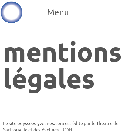
Menu
mentions
légales
Le site odyssees-yvelines.com est édité par le Théâtre de
Sartrouville et des Yvelines – CDN.