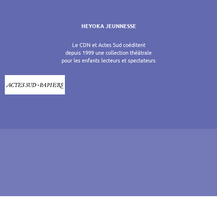
HEYOKA JEUNNESSE
Le CDN et Actes Sud coéditent
depuis 1999 une collection théâtrale
pour les enfants lecteurs et spectateurs