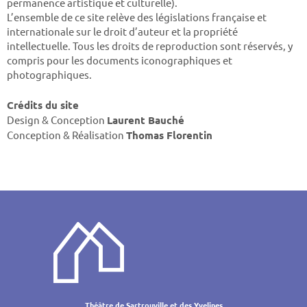
permanence artistique et culturelle).
L’ensemble de ce site relève des législations française et
internationale sur le droit d’auteur et la propriété
intellectuelle. Tous les droits de reproduction sont réservés, y
compris pour les documents iconographiques et
photographiques.
Crédits du site
Design & Conception
Laurent Bauché
Conception & Réalisation
Thomas Florentin
Théâtre de Sartrouville et des Yvelines