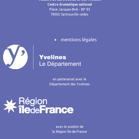
Centre dramatique national
Place Jacques-Brel - BP 93
78505 Sartrouville cedex
mentions légales
en partenariat avec le
Département des Yvelines
avec le soutien de
la Région Île-de-France