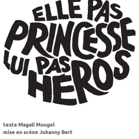
texte Magali Mougel
mise en scène Johanny Bert