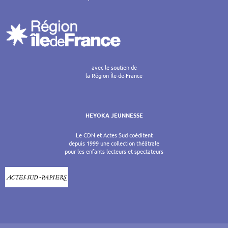
avec le soutien de
la Région Île-de-France
HEYOKA JEUNNESSE
Le CDN et Actes Sud coéditent
depuis 1999 une collection théâtrale
pour les enfants lecteurs et spectateurs