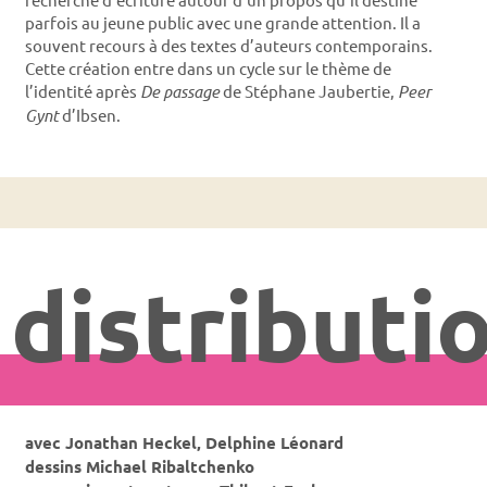
parfois au jeune public avec une grande attention. Il a
souvent recours à des textes d’auteurs contemporains.
Cette création entre dans un cycle sur le thème de
l’identité après
De passage
de Stéphane Jaubertie,
Peer
Gynt
d’Ibsen.
distributi
avec Jonathan Heckel, Delphine Léonard
dessins Michael Ribaltchenko