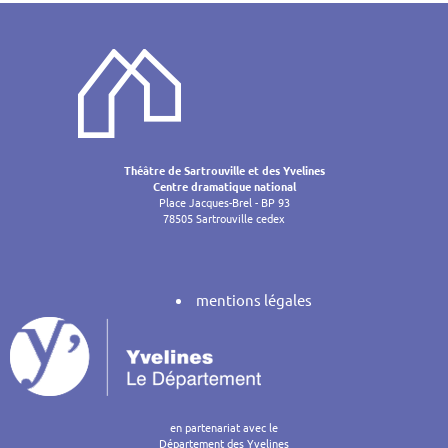
Théâtre de Sartrouville et des Yvelines
Centre dramatique national
Place Jacques-Brel - BP 93
78505 Sartrouville cedex
mentions légales
en partenariat avec le
Département des Yvelines