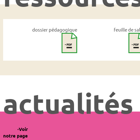
dossier pédagogique
feuille de sa
actualités
Voir
notre page