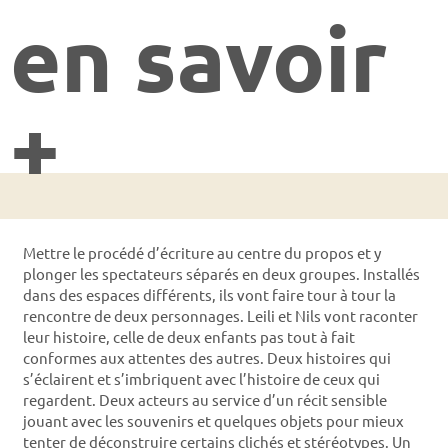
en savoir
+
Mettre le procédé d’écriture au centre du propos et y
plonger les spectateurs séparés en deux groupes. Installés
dans des espaces différents, ils vont faire tour à tour la
rencontre de deux personnages. Leili et Nils vont raconter
leur histoire, celle de deux enfants pas tout à fait
conformes aux attentes des autres. Deux histoires qui
s’éclairent et s’imbriquent avec l’histoire de ceux qui
regardent. Deux acteurs au service d’un récit sensible
jouant avec les souvenirs et quelques objets pour mieux
tenter de déconstruire certains clichés et stéréotypes. Un