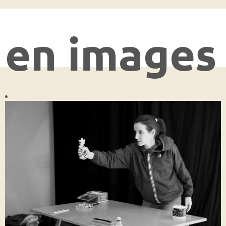
en images