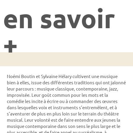
en savoir
+
Noémi Boutin et Sylvaine Hélary cultivent une musique
bien à elles, issue des différentes traditions qui ont jalonné
leur parcours : musique classique, contemporaine, jazz,
improvisée. Leur goût commun pour les mots et la
comédie les incite à écrire ou à commander des œuvres
dans lesquelles voix et instruments s’entremêlent, et à
s’aventurer de plus en plus loin sur le terrain du théâtre
musical. Leur volonté est de faire entendre aux jeunes la
musique contemporaine dans son sens le plus large et le
plus accessible, et de faire appel au surréalisme, à