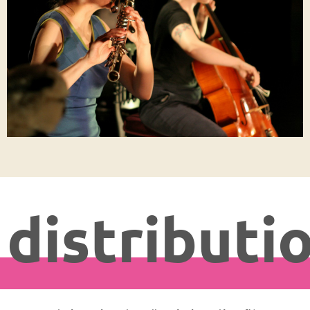
distributi