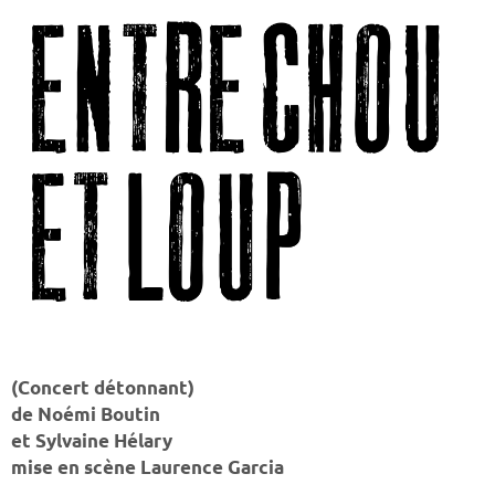
(Concert détonnant)
de Noémi Boutin
et Sylvaine Hélary
mise en scène Laurence Garcia