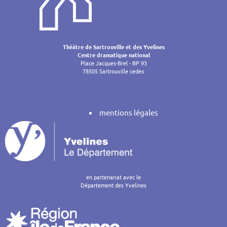
Théâtre de Sartrouville et des Yvelines
Centre dramatique national
Place Jacques-Brel - BP 93
78505 Sartrouville cedex
mentions légales
en partenariat avec le
Département des Yvelines