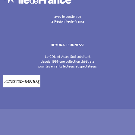
avec le soutien de
la Région Île-de-France
HEYOKA JEUNNESSE
Le CDN et Actes Sud coéditent
depuis 1999 une collection théâtrale
pour les enfants lecteurs et spectateurs