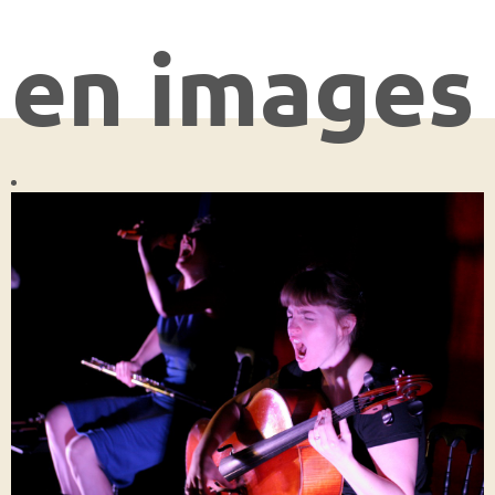
en images