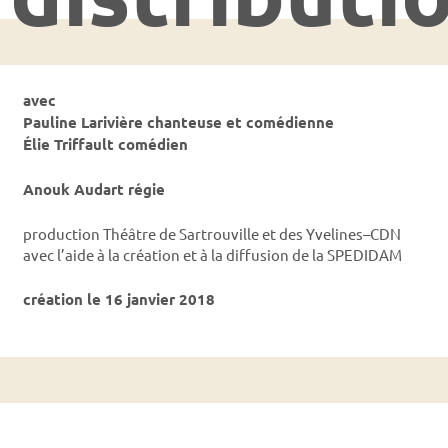
avec
Pauline Larivière chanteuse et comédienne
Élie Triffault comédien
Anouk Audart régie
production Théâtre de Sartrouville et des Yvelines–CDN
avec l’aide à la création et à la diffusion de la SPEDIDAM
création le 16 janvier 2018