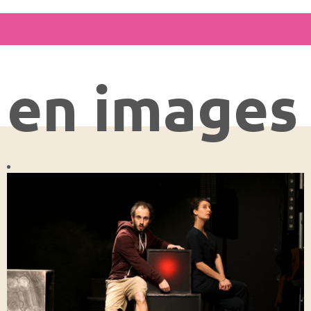
en images