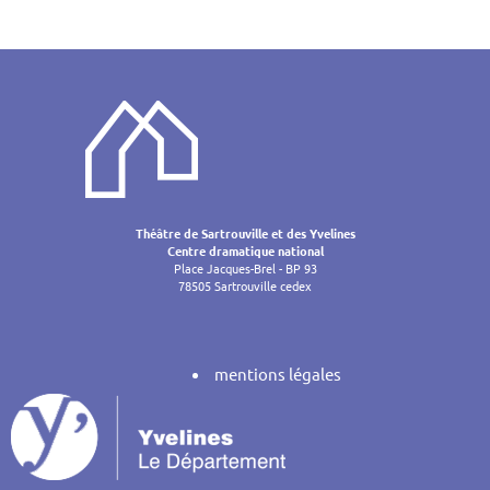
Théâtre de Sartrouville et des Yvelines
Centre dramatique national
Place Jacques-Brel - BP 93
78505 Sartrouville cedex
mentions légales