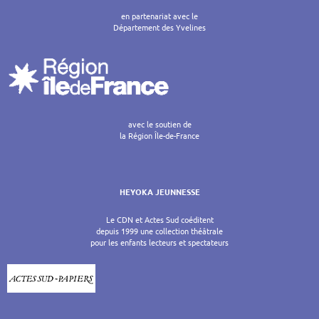
en partenariat avec le
Département des Yvelines
avec le soutien de
la Région Île-de-France
HEYOKA JEUNNESSE
Le CDN et Actes Sud coéditent
depuis 1999 une collection théâtrale
pour les enfants lecteurs et spectateurs