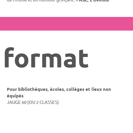
format
Pour bibliothèques, écoles, collèges et lieux non
équipés
JAUGE 60 (OU 2 CLASSES)