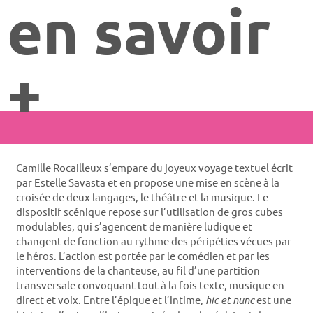
en savoir
+
Camille Rocailleux s’empare du joyeux voyage textuel écrit
par Estelle Savasta et en propose une mise en scène à la
croisée de deux langages, le théâtre et la musique. Le
dispositif scénique repose sur l’utilisation de gros cubes
modulables, qui s’agencent de manière ludique et
changent de fonction au rythme des péripéties vécues par
le héros. L’action est portée par le comédien et par les
interventions de la chanteuse, au fil d’une partition
transversale convoquant tout à la fois texte, musique en
direct et voix. Entre l’épique et l’intime,
hic et nunc
est une