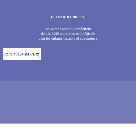
HEYOKA JEUNNESSE
Le CDN et Actes Sud coéditent
depuis 1999 une collection théâtrale
pour les enfants lecteurs et spectateurs