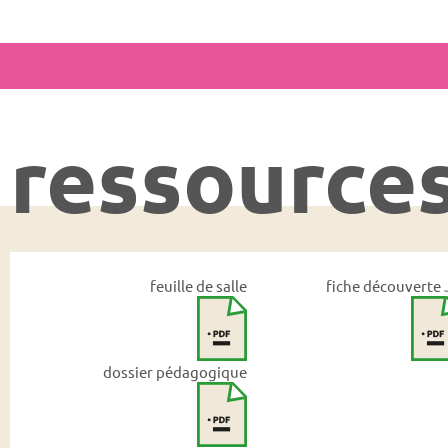
ressource
feuille de salle
fiche découverte 
dossier pédagogique