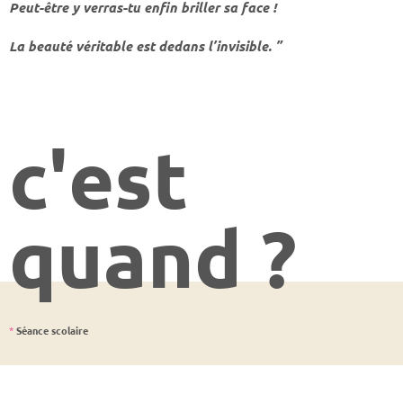
Peut-être y verras-tu enfin briller sa face !
La beauté véritable est dedans l’invisible. ”
c'est
quand ?
*
Séance scolaire