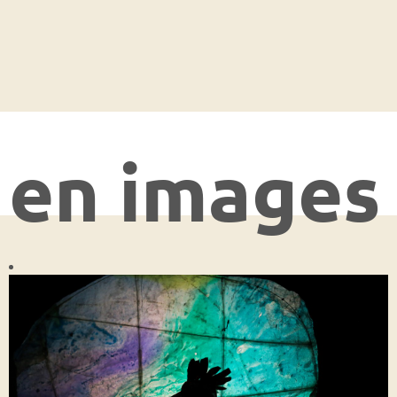
en images