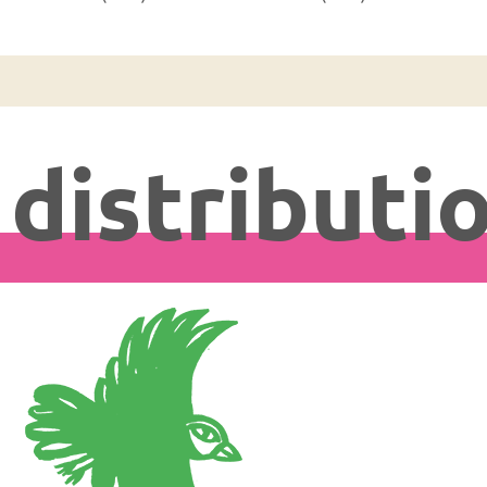
distributi