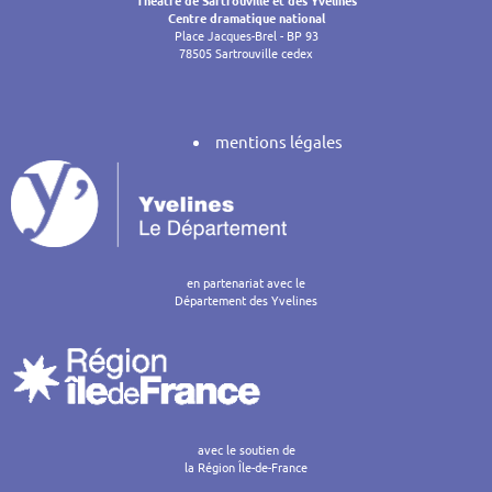
Centre dramatique national
Place Jacques-Brel - BP 93
78505 Sartrouville cedex
mentions légales
en partenariat avec le
Département des Yvelines
avec le soutien de
la Région Île-de-France