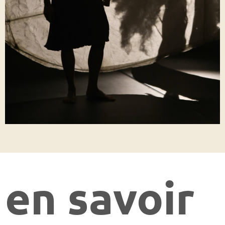
en savoir