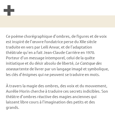
+
Ce poème chorégraphique d’ombres, de figures et de voix
est inspiré de l’œuvre fondatrice perse du XIIe siècle
traduite en vers par Leili Anvar, et de l’adaptation
théâtrale qu’en a fait Jean-Claude Carrière en 1970.
Porteur d’un message intemporel, celui de la quête
initiatique et du désir absolu de liberté,
Le Cantique des
oiseaux
tente de livrer par un langage imagé et symbolique,
les clés d’énigmes qui ne peuvent se traduire en mots.
À travers la magie des ombres, des voix et du mouvement,
Aurélie Morin cherche à traduire ces secrets indicibles. Son
théâtre d’ombres réactive des magies anciennes qui
laissent libre cours à l’imagination des petits et des
grands.