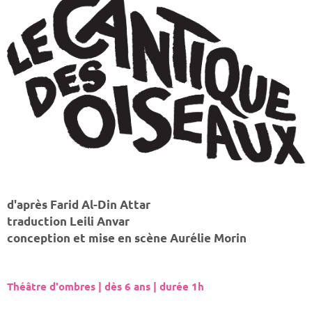
d'après Farid Al-Din Attar
traduction Leili Anvar
conception et mise en scène Aurélie Morin
Théâtre d'ombres | dès 6 ans | durée 1h