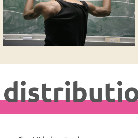
distributi