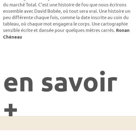
du marché Total. C’est une histoire de fou que nous écrirons
ensemble avec David Bobée, où tout sera vrai. Une histoire un
peu différente chaque fois, comme la date inscrite au coin du
tableau, où chaque mot engagera le corps. Une cartographie
sensible écrite et dansée pour quelques mètres carrés.
Ronan
Chéneau
en savoir
+