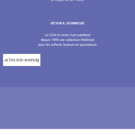
HEYOKA JEUNNESSE
Le CDN et Actes Sud coéditent
depuis 1999 une collection théâtrale
pour les enfants lecteurs et spectateurs