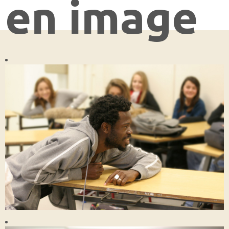
en image