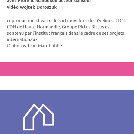
avec Florent Mahoukou acteur-danseur
vidéo Wojtek Doroszuk
coproduction Théâtre de Sartrouville et des Yvelines–CDN,
CDN de Haute-Normandie, Groupe Rictus Rictus est
soutenu par l’Institut français dans le cadre de ses projets
internationaux
© photos Jean-Marc Lobbé