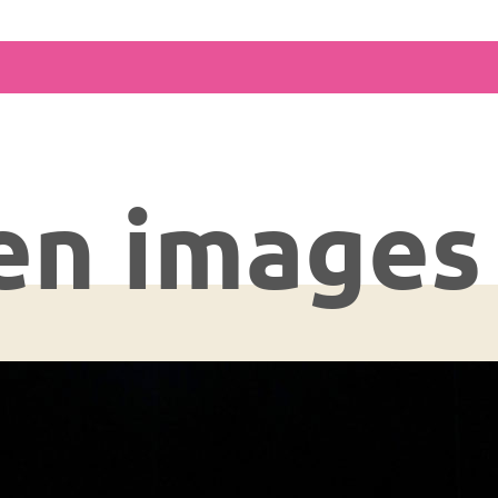
en images