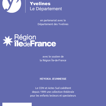
en partenariat avec le
Département des Yvelines
avec le soutien de
la Région Île-de-France
HEYOKA JEUNNESSE
Le CDN et Actes Sud coéditent
depuis 1999 une collection théâtrale
pour les enfants lecteurs et spectateurs