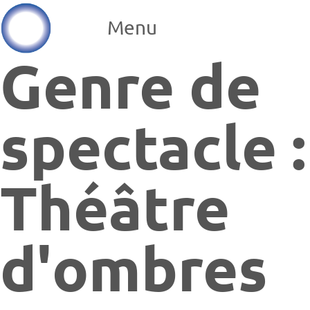
Menu
Genre de
spectacle :
Théâtre
d'ombres