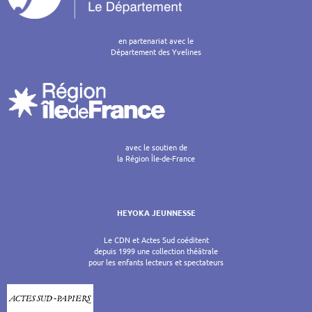
en partenariat avec le
Département des Yvelines
avec le soutien de
la Région Île-de-France
HEYOKA JEUNNESSE
Le CDN et Actes Sud coéditent
depuis 1999 une collection théâtrale
pour les enfants lecteurs et spectateurs