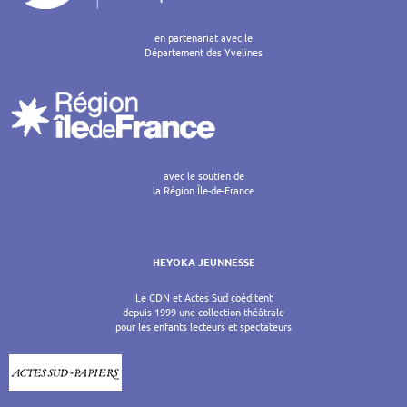
en partenariat avec le
Département des Yvelines
avec le soutien de
la Région Île-de-France
HEYOKA JEUNNESSE
Le CDN et Actes Sud coéditent
depuis 1999 une collection théâtrale
pour les enfants lecteurs et spectateurs