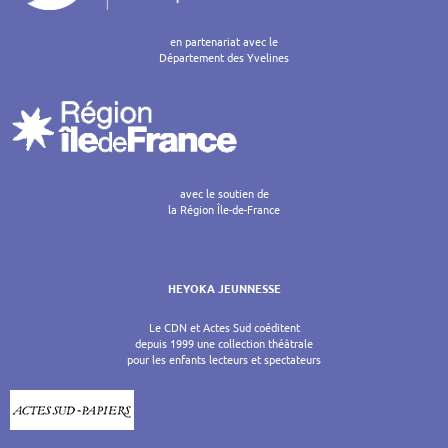
en partenariat avec le
Département des Yvelines
avec le soutien de
la Région Île-de-France
HEYOKA JEUNNESSE
Le CDN et Actes Sud coéditent
depuis 1999 une collection théâtrale
pour les enfants lecteurs et spectateurs