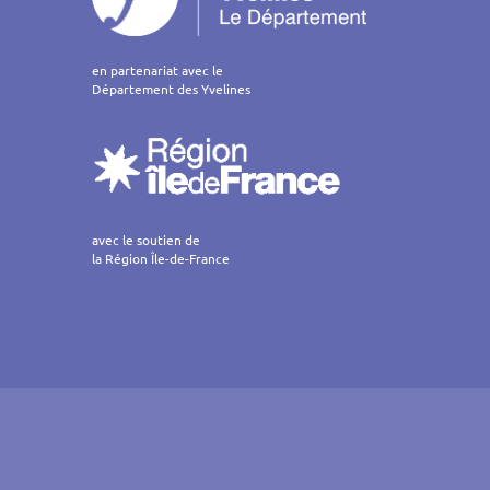
en partenariat avec le
Département des Yvelines
avec le soutien de
la Région Île-de-France