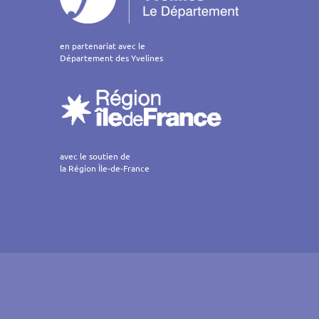
en partenariat avec le
Département des Yvelines
avec le soutien de
la Région Île-de-France