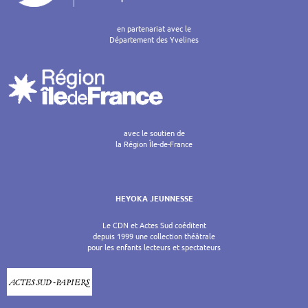
en partenariat avec le
Département des Yvelines
avec le soutien de
la Région Île-de-France
HEYOKA JEUNNESSE
Le CDN et Actes Sud coéditent
depuis 1999 une collection théâtrale
pour les enfants lecteurs et spectateurs