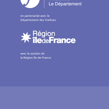
en partenariat avec le
Département des Yvelines
avec le soutien de
la Région Île-de-France