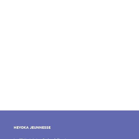
HEYOKA JEUNNESSE