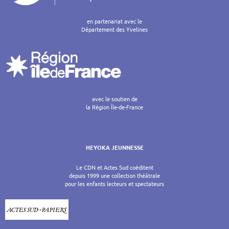
en partenariat avec le
Département des Yvelines
avec le soutien de
la Région Île-de-France
HEYOKA JEUNNESSE
Le CDN et Actes Sud coéditent
depuis 1999 une collection théâtrale
pour les enfants lecteurs et spectateurs