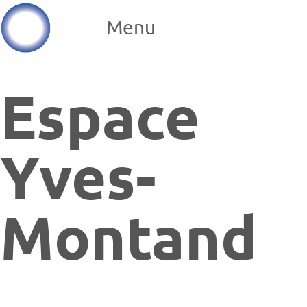
Menu
Espace
Yves-
Montand