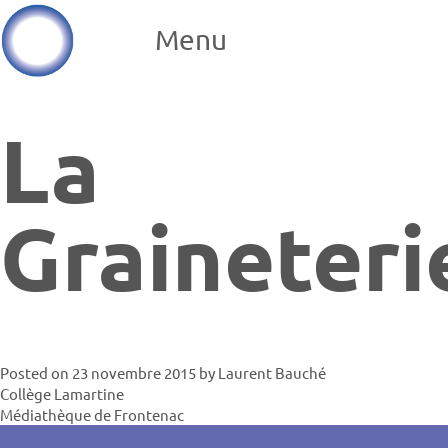
Menu
La
Graineteri
Posted on
23 novembre 2015
by
Laurent Bauché
Navigatio
Collège Lamartine
Médiathèque de Frontenac