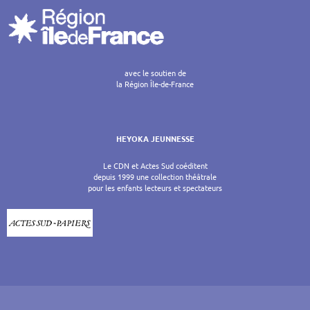
avec le soutien de
la Région Île-de-France
HEYOKA JEUNNESSE
Le CDN et Actes Sud coéditent
depuis 1999 une collection théâtrale
pour les enfants lecteurs et spectateurs