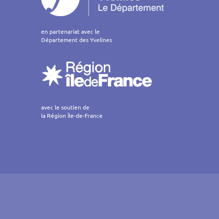
en partenariat avec le
Département des Yvelines
avec le soutien de
la Région Île-de-France