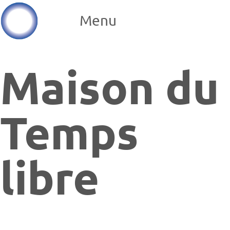
Menu
Maison du
Temps
libre