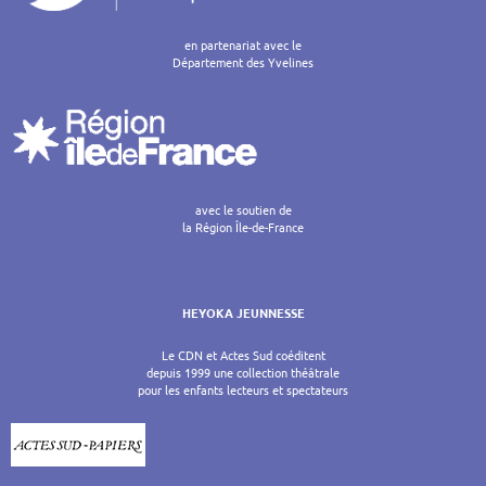
en partenariat avec le
Département des Yvelines
avec le soutien de
la Région Île-de-France
HEYOKA JEUNNESSE
Le CDN et Actes Sud coéditent
depuis 1999 une collection théâtrale
pour les enfants lecteurs et spectateurs