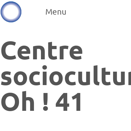
Menu
Centre
sociocultu
Oh ! 41