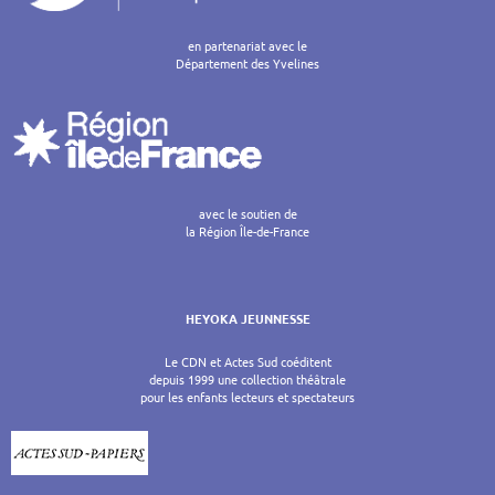
en partenariat avec le
Département des Yvelines
avec le soutien de
la Région Île-de-France
HEYOKA JEUNNESSE
Le CDN et Actes Sud coéditent
depuis 1999 une collection théâtrale
pour les enfants lecteurs et spectateurs