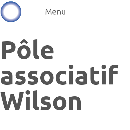
Menu
Pôle
associatif
Wilson