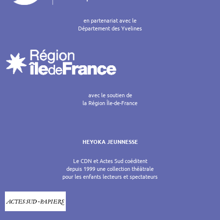
en partenariat avec le
Département des Yvelines
avec le soutien de
la Région Île-de-France
HEYOKA JEUNNESSE
Le CDN et Actes Sud coéditent
depuis 1999 une collection théâtrale
pour les enfants lecteurs et spectateurs