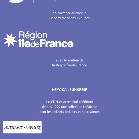
en partenariat avec le
Département des Yvelines
avec le soutien de
la Région Île-de-France
HEYOKA JEUNNESSE
Le CDN et Actes Sud coéditent
depuis 1999 une collection théâtrale
pour les enfants lecteurs et spectateurs