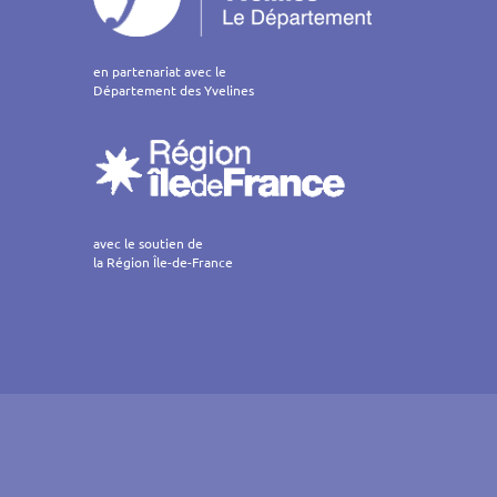
en partenariat avec le
Département des Yvelines
avec le soutien de
la Région Île-de-France