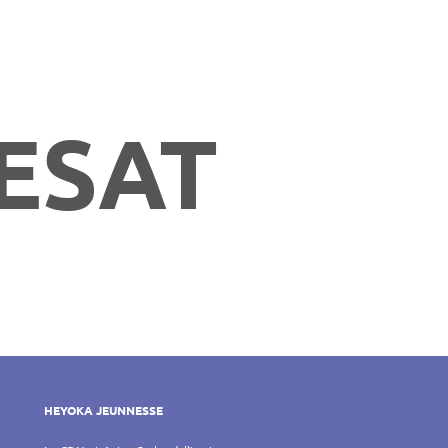
 ESAT
HEYOKA JEUNNESSE