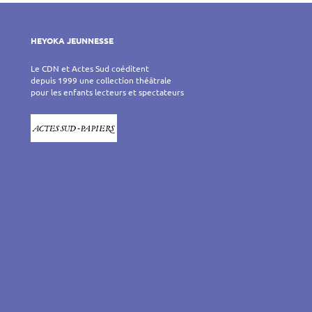
HEYOKA JEUNNESSE
Le CDN et Actes Sud coéditent
depuis 1999 une collection théâtrale
pour les enfants lecteurs et spectateurs