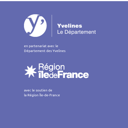
on
en partenariat avec le
Département des Yvelines
avec le soutien de
la Région Île-de-France