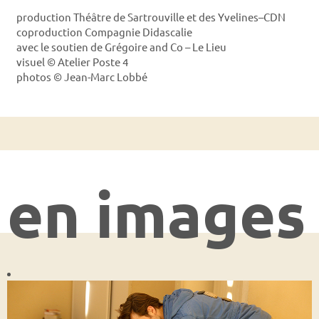
production Théâtre de Sartrouville et des Yvelines–CDN
coproduction Compagnie Didascalie
avec le soutien de Grégoire and Co – Le Lieu
visuel © Atelier Poste 4
photos © Jean-Marc Lobbé
en images