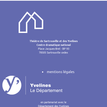
Théâtre de Sartrouville et des Yvelines
Centre dramatique national
Place Jacques-Brel - BP 93
78505 Sartrouville cedex
mentions légales
en partenariat avec le
Département des Yvelines