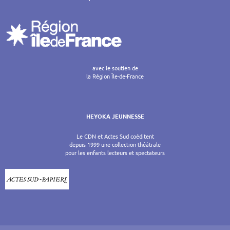
avec le soutien de
la Région Île-de-France
HEYOKA JEUNNESSE
Le CDN et Actes Sud coéditent
depuis 1999 une collection théâtrale
pour les enfants lecteurs et spectateurs