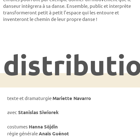
danseur intègrera à sa danse. Ensemble, public et interprète
transformeront petit à petit l’espace qui les entoure et
inventeront le chemin de leur propre danse !
distributi
texte et dramaturgie
Mariette Navarro
avec
Stanislas Siwiorek
costumes
Hanna Söjdin
régie générale
Anaïs Guénot