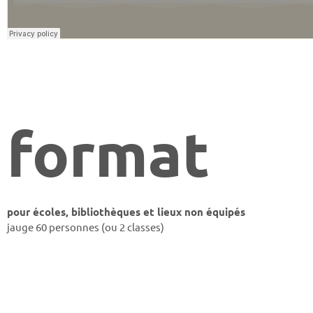
format
pour écoles, bibliothèques et lieux non équipés
jauge 60 personnes (ou 2 classes)