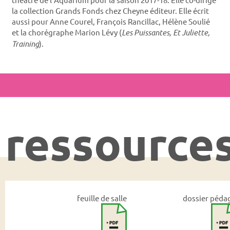
la collection Grands Fonds chez Cheyne éditeur. Elle écrit
aussi pour Anne Courel, François Rancillac, Hélène Soulié
et la chorégraphe Marion Lévy (
Les Puissantes, Et Juliette,
Training
).
ressource
feuille de salle
dossier péda