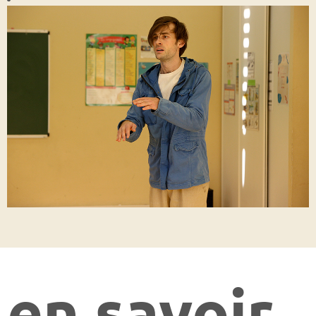
en savoir