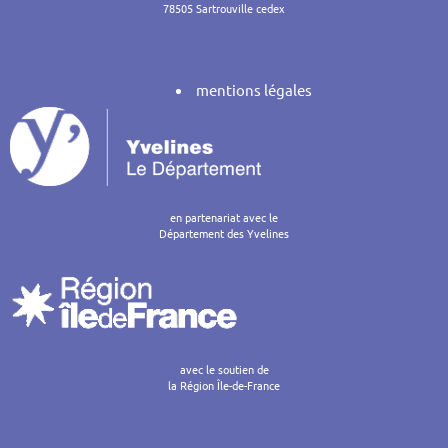
78505 Sartrouville cedex
mentions légales
en partenariat avec le
Département des Yvelines
avec le soutien de
la Région Île-de-France