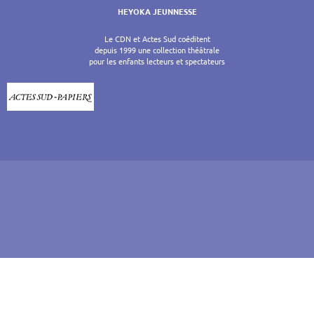
HEYOKA JEUNNESSE
Le CDN et Actes Sud coéditent
depuis 1999 une collection théâtrale
pour les enfants lecteurs et spectateurs