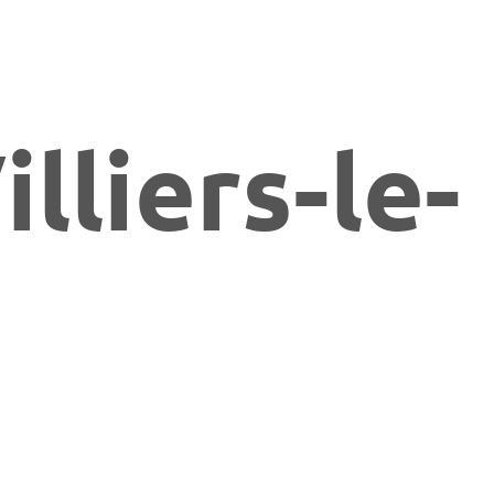
lliers-le-