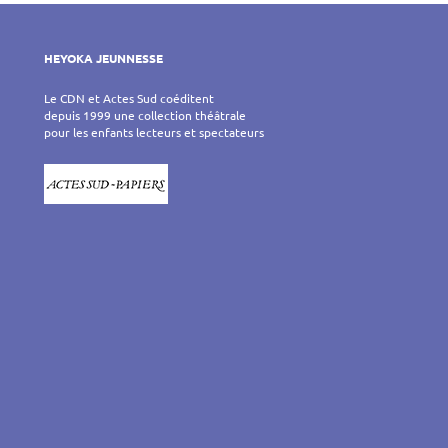
HEYOKA JEUNNESSE
Le CDN et Actes Sud coéditent
depuis 1999 une collection théâtrale
pour les enfants lecteurs et spectateurs