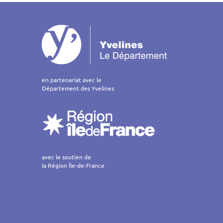
on
en partenariat avec le
Département des Yvelines
avec le soutien de
la Région Île-de-France