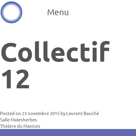
Menu
Collectif
12
Posted on
23 novembre 2015
by
Laurent Bauché
Navigatio
Salle Malesherbes
Théâtre du Mantois