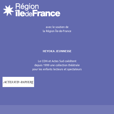
avec le soutien de
la Région Île-de-France
HEYOKA JEUNNESSE
Le CDN et Actes Sud coéditent
depuis 1999 une collection théâtrale
pour les enfants lecteurs et spectateurs