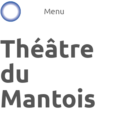
Menu
Théâtre
du
Mantois