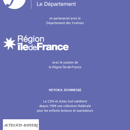
en partenariat avec le
Département des Yvelines
avec le soutien de
la Région Île-de-France
HEYOKA JEUNNESSE
Le CDN et Actes Sud coéditent
depuis 1999 une collection théâtrale
pour les enfants lecteurs et spectateurs