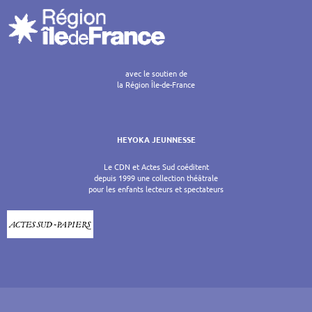
avec le soutien de
la Région Île-de-France
HEYOKA JEUNNESSE
Le CDN et Actes Sud coéditent
depuis 1999 une collection théâtrale
pour les enfants lecteurs et spectateurs