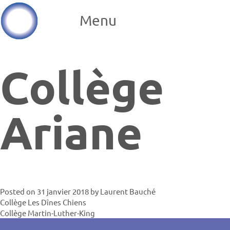
Menu
Collège
Ariane
Posted on
31 janvier 2018
by
Laurent Bauché
Navigatio
Collège Les Dînes Chiens
Collège Martin-Luther-King