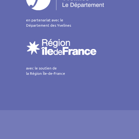
en partenariat avec le
Département des Yvelines
avec le soutien de
la Région Île-de-France