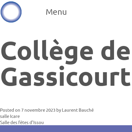
Menu
Collège de
Gassicourt
Posted on
7 novembre 2023
by
Laurent Bauché
Navigatio
salle Icare
Salle des fêtes d’Issou