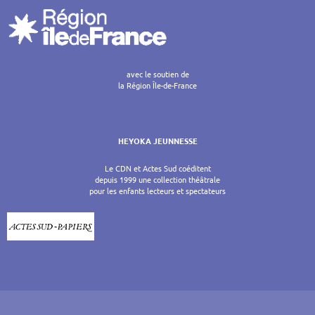
avec le soutien de
la Région Île-de-France
HEYOKA JEUNNESSE
Le CDN et Actes Sud coéditent
depuis 1999 une collection théâtrale
pour les enfants lecteurs et spectateurs