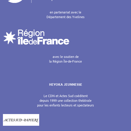
en partenariat avec le
Département des Yvelines
avec le soutien de
la Région Île-de-France
HEYOKA JEUNNESSE
Le CDN et Actes Sud coéditent
depuis 1999 une collection théâtrale
pour les enfants lecteurs et spectateurs