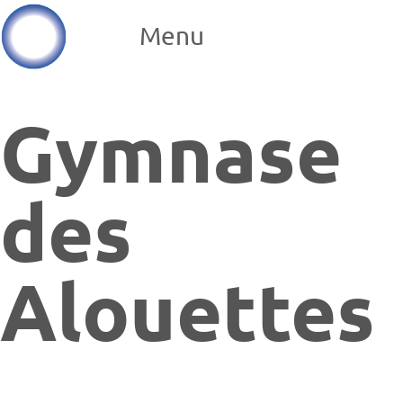
Menu
Gymnase
des
Alouettes