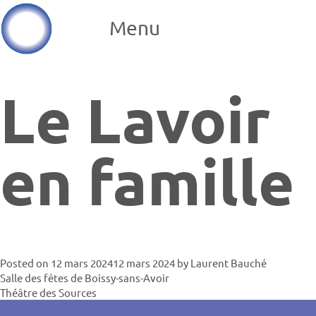
Menu
Le Lavoir
en famille
Posted on
12 mars 2024
12 mars 2024
by
Laurent Bauché
Navigatio
Salle des fêtes de Boissy-sans-Avoir
Théâtre des Sources