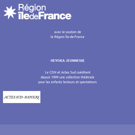
avec le soutien de
la Région Île-de-France
HEYOKA JEUNNESSE
Le CDN et Actes Sud coéditent
depuis 1999 une collection théâtrale
pour les enfants lecteurs et spectateurs